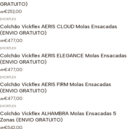
GRATUITO)
€252,00
de
|
VICKFLEX
Colchão Vickflex AERIS CLOUD Molas Ensacadas
(ENVIO GRATUITO)
€477,00
de
|
VICKFLEX
Colchão Vickflex AERIS ELEGANCE Molas Ensacadas
(ENVIO GRATUITO)
€477,00
de
|
VICKFLEX
Colchão Vickflex AERIS FIRM Molas Ensacadas
(ENVIO GRATUITO)
€477,00
de
|
VICKFLEX
Colchão Vickflex ALHAMBRA Molas Ensacadas 5
Zonas (ENVIO GRATUITO)
€542,00
de