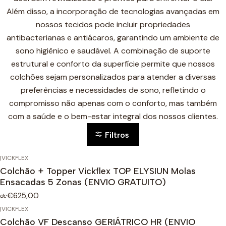
Além disso, a incorporação de tecnologias avançadas em
nossos tecidos pode incluir propriedades
antibacterianas e antiácaros, garantindo um ambiente de
sono higiênico e saudável. A combinação de suporte
estrutural e conforto da superfície permite que nossos
colchões sejam personalizados para atender a diversas
preferências e necessidades de sono, refletindo o
compromisso não apenas com o conforto, mas também
com a saúde e o bem-estar integral dos nossos clientes.
Filtros
|
VICKFLEX
Colchão + Topper Vickflex TOP ELYSIUN Molas
Ensacadas 5 Zonas (ENVIO GRATUITO)
€625,00
de
|
VICKFLEX
Colchão VF Descanso GERIÁTRICO HR (ENVIO