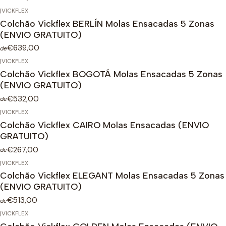
|
VICKFLEX
Colchão Vickflex BERLÍN Molas Ensacadas 5 Zonas
(ENVIO GRATUITO)
€639,00
de
|
VICKFLEX
Colchão Vickflex BOGOTÁ Molas Ensacadas 5 Zonas
(ENVIO GRATUITO)
€532,00
de
|
VICKFLEX
Colchão Vickflex CAIRO Molas Ensacadas (ENVIO
GRATUITO)
€267,00
de
|
VICKFLEX
Colchão Vickflex ELEGANT Molas Ensacadas 5 Zonas
(ENVIO GRATUITO)
€513,00
de
|
VICKFLEX