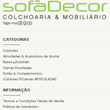
Siga-nos
CATEGORIAS
Colchões
Almofadas & Acessórios de dormir
Bases p/colchão
Camas Estofadas
Sofás & Complementos
Colchões P/Camas ARTICULADAS
INFORMAÇÃO
Termos e Condições Gerais de Venda
Politica de reembolso