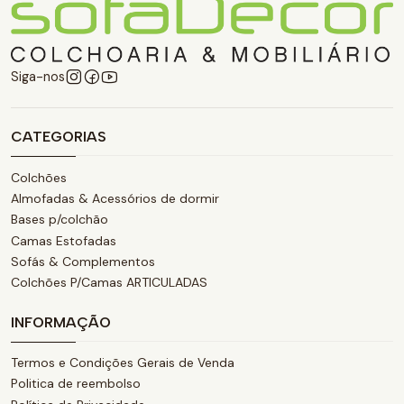
Siga-nos
CATEGORIAS
Colchões
Almofadas & Acessórios de dormir
Bases p/colchão
Camas Estofadas
Sofás & Complementos
Colchões P/Camas ARTICULADAS
INFORMAÇÃO
Termos e Condições Gerais de Venda
Politica de reembolso