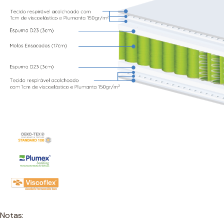
Notas: