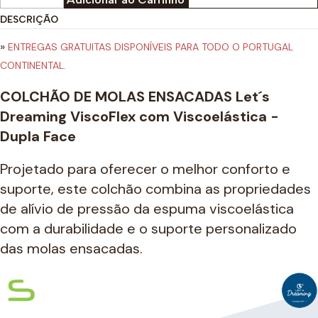
DESCRIÇÃO
»
ENTREGAS GRATUITAS DISPONÍVEIS PARA TODO O PORTUGAL
CONTINENTAL.
COLCHÃO DE MOLAS ENSACADAS Let´s
Dreaming ViscoFlex com Viscoelástica -
Dupla Face
Projetado para oferecer o melhor conforto e
suporte, este colchão combina as propriedades
de alívio de pressão da espuma viscoelástica
com a durabilidade e o suporte personalizado
das molas ensacadas.