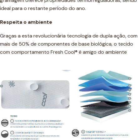
gramagem oferece propriedades termorreguladoras, sendo
ideal para o restante período do ano.
Respeita o ambiente
Graças a esta revolucionária tecnologia de dupla ação, com
mais de 50% de componentes de base biológica, o tecido
com comportamento Fresh Cool® é amigo do ambiente