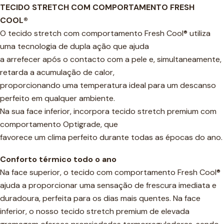
TECIDO STRETCH COM COMPORTAMENTO FRESH
COOL®
O tecido stretch com comportamento Fresh Cool® utiliza
uma tecnologia de dupla ação que ajuda
a arrefecer após o contacto com a pele e, simultaneamente,
retarda a acumulação de calor,
proporcionando uma temperatura ideal para um descanso
perfeito em qualquer ambiente.
Na sua face inferior, incorpora tecido stretch premium com
comportamento Optigrade, que
favorece um clima perfeito durante todas as épocas do ano.
Conforto térmico todo o ano
Na face superior, o tecido com comportamento Fresh Cool®
ajuda a proporcionar uma sensação de frescura imediata e
duradoura, perfeita para os dias mais quentes. Na face
inferior, o nosso tecido stretch premium de elevada