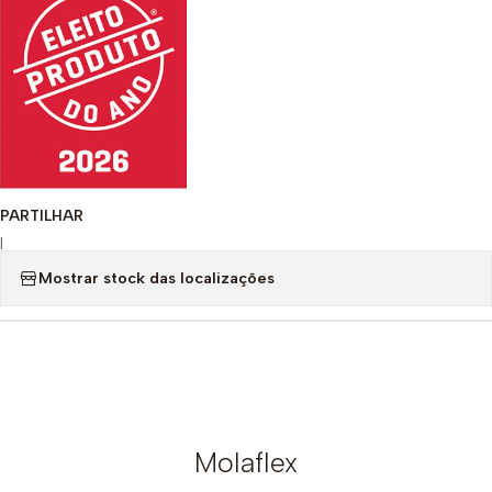
PARTILHAR
|
Mostrar stock das localizações
Molaflex