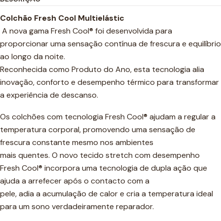
Colchão Fresh Cool Multielástic
A nova gama Fresh Cool® foi desenvolvida para
proporcionar uma sensação contínua de frescura e equilíbrio
ao longo da noite.
Reconhecida como Produto do Ano, esta tecnologia alia
inovação, conforto e desempenho térmico para transformar
a experiência de descanso.
Os colchões com tecnologia Fresh Cool® ajudam a regular a
temperatura corporal, promovendo uma sensação de
frescura constante mesmo nos ambientes
mais quentes. O novo tecido stretch com desempenho
Fresh Cool® incorpora uma tecnologia de dupla ação que
ajuda a arrefecer após o contacto com a
pele, adia a acumulação de calor e cria a temperatura ideal
para um sono verdadeiramente reparador.