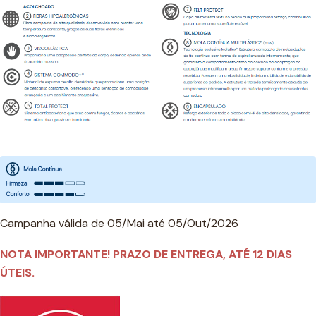
Campanha válida de 05/Mai até 05/Out/2026
NOTA IMPORTANTE! PRAZO DE ENTREGA, ATÉ 12 DIAS
ÚTEIS.