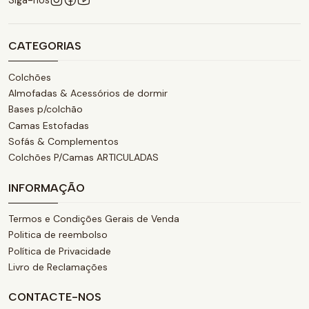
Siga-nos
CATEGORIAS
Colchões
Almofadas & Acessórios de dormir
Bases p/colchão
Camas Estofadas
Sofás & Complementos
Colchões P/Camas ARTICULADAS
INFORMAÇÃO
Termos e Condições Gerais de Venda
Politica de reembolso
Política de Privacidade
Livro de Reclamações
CONTACTE-NOS