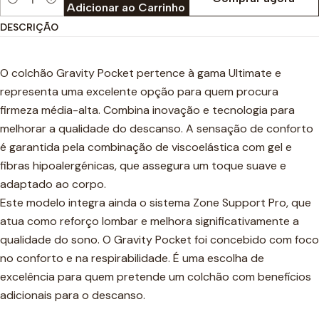
Quantidade
Adicionar ao Carrinho
DESCRIÇÃO
O colchão Gravity Pocket pertence à gama Ultimate e
representa uma excelente opção para quem procura
firmeza média-alta. Combina inovação e tecnologia para
melhorar a qualidade do descanso. A sensação de conforto
é garantida pela combinação de viscoelástica com gel e
fibras hipoalergénicas, que assegura um toque suave e
adaptado ao corpo.
Este modelo integra ainda o sistema Zone Support Pro, que
atua como reforço lombar e melhora significativamente a
qualidade do sono. O Gravity Pocket foi concebido com foco
no conforto e na respirabilidade. É uma escolha de
excelência para quem pretende um colchão com benefícios
adicionais para o descanso.