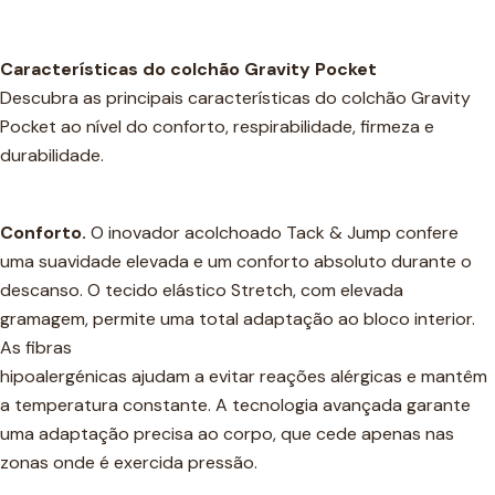
Características do colchão Gravity Pocket
Descubra as principais características do colchão Gravity
Pocket ao nível do conforto, respirabilidade, firmeza e
durabilidade.
Conforto.
O inovador acolchoado Tack & Jump confere
uma suavidade elevada e um conforto absoluto durante o
descanso. O tecido elástico Stretch, com elevada
gramagem, permite uma total adaptação ao bloco interior.
As fibras
hipoalergénicas ajudam a evitar reações alérgicas e mantêm
a temperatura constante. A tecnologia avançada garante
uma adaptação precisa ao corpo, que cede apenas nas
zonas onde é exercida pressão.