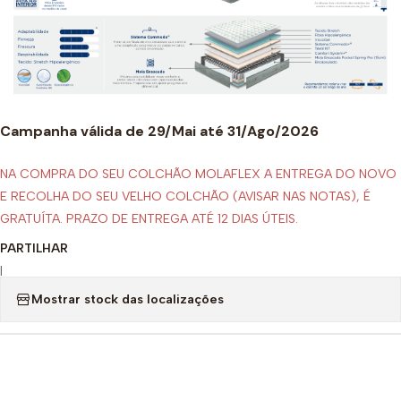
Campanha válida de 29/Mai até 31/Ago/2026
NA COMPRA DO SEU COLCHÃO MOLAFLEX A ENTREGA DO NOVO
E RECOLHA DO SEU VELHO COLCHÃO (AVISAR NAS NOTAS), É
GRATUÍTA. PRAZO DE ENTREGA ATÉ 12 DIAS ÚTEIS.
PARTILHAR
|
Mostrar stock das localizações