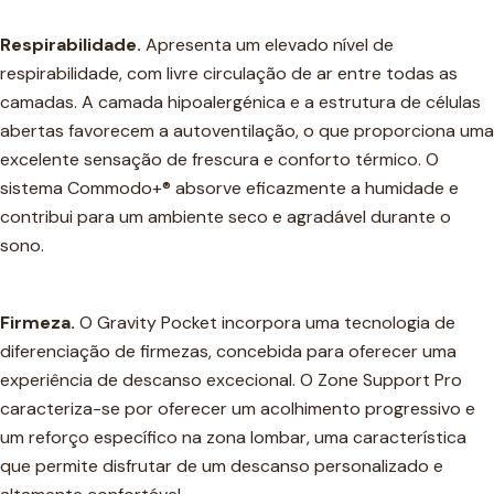
Respirabilidade.
Apresenta um elevado nível de
respirabilidade, com livre circulação de ar entre todas as
camadas. A camada hipoalergénica e a estrutura de células
abertas favorecem a autoventilação, o que proporciona uma
excelente sensação de frescura e conforto térmico. O
sistema Commodo+® absorve eficazmente a humidade e
contribui para um ambiente seco e agradável durante o
sono.
Firmeza.
O Gravity Pocket incorpora uma tecnologia de
diferenciação de firmezas, concebida para oferecer uma
experiência de descanso excecional. O Zone Support Pro
caracteriza-se por oferecer um acolhimento progressivo e
um reforço específico na zona lombar, uma característica
que permite disfrutar de um descanso personalizado e