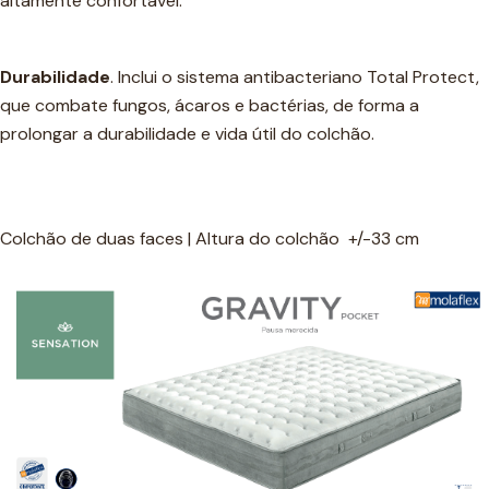
altamente confortável.
Durabilidade
. Inclui o sistema antibacteriano Total Protect,
que combate fungos, ácaros e bactérias, de forma a
prolongar a durabilidade e vida útil do colchão.
Colchão de duas faces | Altura do colchão +/-33 cm