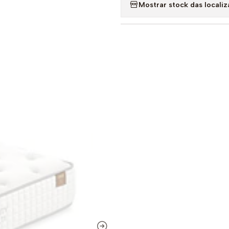
Mostrar stock das locali