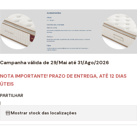
Campanha válida de 29/Mai até 31/Ago/2026
NOTA IMPORTANTE! PRAZO DE ENTREGA, ATÉ 12 DIAS
ÚTEIS
PARTILHAR
|
Mostrar stock das localizações