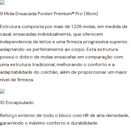
9 Mola Ensacada Pocket Premium® Pro (18cm)
Estrutura composta por mais de 1.228 molas, em medida de
casal, ensacadas individualmente, que oferecem
independencia de leitos e uma firmeza progressiva superior,
adaptando-se perfeitamente ao corpo. Esta estrutura
possui o dobro de molas ensacafas em comparação com
uma estrutura tradicional, melhorando o conforto e a
adaptabilidade do colchão, além de proporcionar um maior
nível de firmeza.
10 Encapsulado
Reforço exterior de todo o bloco com HR de alta densidade,
garantindo o máximo conforto e durabilidade.