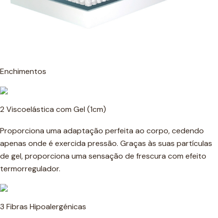
Enchimentos
2 Viscoelástica com Gel (1cm)
Proporciona uma adaptação perfeita ao corpo, cedendo
apenas onde é exercida pressão. Graças às suas partículas
de gel, proporciona uma sensação de frescura com efeito
termorregulador.
3 Fibras Hipoalergénicas