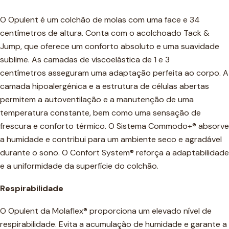
O Opulent é um colchão de molas com uma face e 34
centímetros de altura. Conta com o acolchoado Tack &
Jump, que oferece um conforto absoluto e uma suavidade
sublime. As camadas de viscoelástica de 1 e 3
centímetros asseguram uma adaptação perfeita ao corpo. A
camada hipoalergénica e a estrutura de células abertas
permitem a autoventilação e a manutenção de uma
temperatura constante, bem como uma sensação de
frescura e conforto térmico. O Sistema Commodo+® absorve
a humidade e contribui para um ambiente seco e agradável
durante o sono. O Confort System® reforça a adaptabilidade
e a uniformidade da superfície do colchão.
Respirabilidade
O Opulent da Molaflex® proporciona um elevado nível de
respirabilidade. Evita a acumulação de humidade e garante a