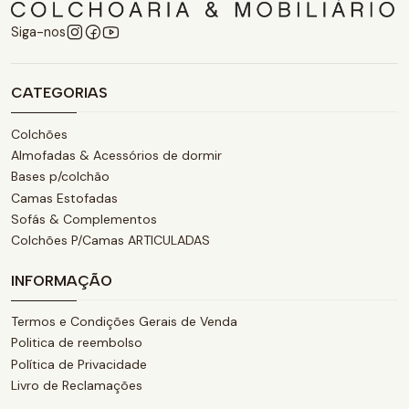
Siga-nos
CATEGORIAS
Colchões
Almofadas & Acessórios de dormir
Bases p/colchão
Camas Estofadas
Sofás & Complementos
Colchões P/Camas ARTICULADAS
INFORMAÇÃO
Termos e Condições Gerais de Venda
Politica de reembolso
Política de Privacidade
Livro de Reclamações