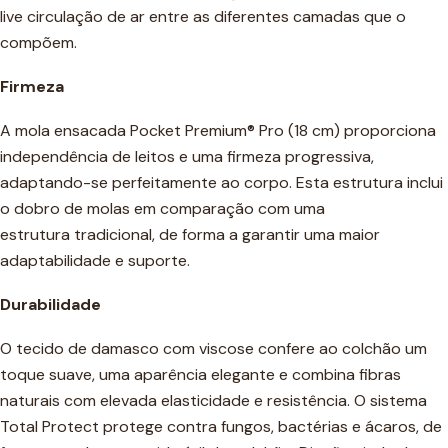
live circulação de ar entre as diferentes camadas que o
compõem.
Firmeza
A mola ensacada Pocket Premium® Pro (18 cm) proporciona
independência de leitos e uma firmeza progressiva,
adaptando-se perfeitamente ao corpo. Esta estrutura inclui
o dobro de molas em comparação com uma
estrutura tradicional, de forma a garantir uma maior
adaptabilidade e suporte.
Durabilidade
O tecido de damasco com viscose confere ao colchão um
toque suave, uma aparência elegante e combina fibras
naturais com elevada elasticidade e resistência. O sistema
Total Protect protege contra fungos, bactérias e ácaros, de