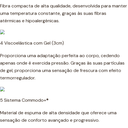
Fibra compacta de alta qualidade, desenvolvida para manter
uma temperatura constante, graças às suas fibras
atérmicas e hipoalergénicas.
4 Viscoelástica com Gel (3cm)
Proporciona uma adaptação perfeita ao corpo, cedendo
apenas onde é exercida pressão. Graças às suas partículas
de gel, proporciona uma sensação de frescura com efeito
termorregulador.
5 Sistema Commodo+®
Material de espuma de alta densidade que oferece uma
sensação de conforto avançado e progressivo.