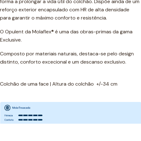
forma a prolongar a vida útil do colchão. Dispõe ainda de um
reforço exterior encapsulado com HR de alta densidade
para garantir o máximo conforto e resistência.
O Opulent da Molaflex® é uma das obras-primas da gama
Exclusive.
Composto por materiais naturais, destaca-se pelo design
distinto, conforto excecional e um descanso exclusivo.
Colchão de uma face | Altura do colchão +/-34 cm