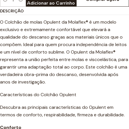
Quantidade
Adicionar ao Carrinho
DESCRIÇÃO
O Colchão de molas Opulent da Molaflex® é um modelo
exclusivo e extremamente confortável que elevará a
qualidade do descanso graças aos materiais únicos que o
compõem. Ideal para quem procura independência de leitos
e um nível de conforto sublime. O Opulent da Molaflex®
representa a união perfeita entre molas e viscoelástica, para
garantir uma adaptação total ao corpo. Este colchão é uma
verdadeira obra-prima do descanso, desenvolvida após
anos de investigação.
Características do Colchão Opulent
Descubra as principais características do Opulent em
termos de conforto, respirabilidade, firmeza e durabilidade.
Conforto