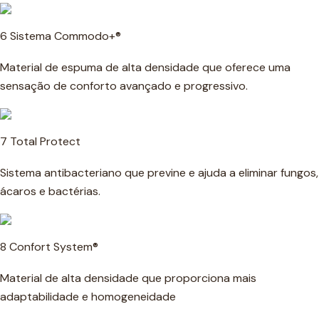
6 Sistema Commodo+®
Material de espuma de alta densidade que oferece uma
sensação de conforto avançado e progressivo.
7 Total Protect
Sistema antibacteriano que previne e ajuda a eliminar fungos,
ácaros e bactérias.
8 Confort System®
Material de alta densidade que proporciona mais
adaptabilidade e homogeneidade