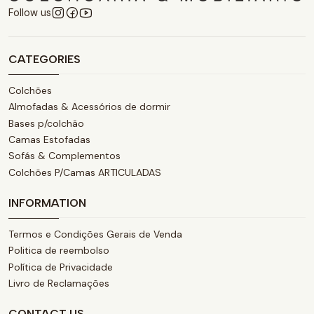
Follow us
CATEGORIES
Colchões
Almofadas & Acessórios de dormir
Bases p/colchão
Camas Estofadas
Sofás & Complementos
Colchões P/Camas ARTICULADAS
INFORMATION
Termos e Condições Gerais de Venda
Politica de reembolso
Política de Privacidade
Livro de Reclamações
CONTACT US