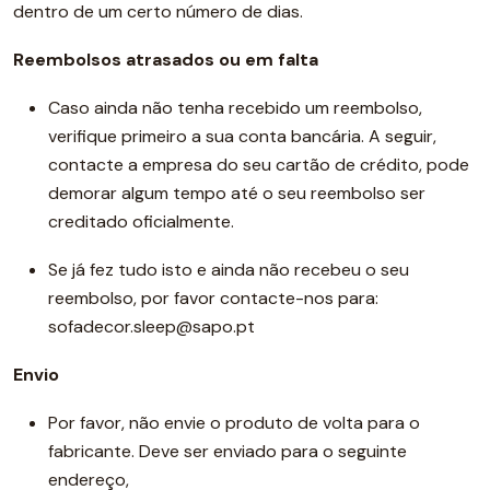
dentro de um certo número de dias.
Reembolsos atrasados ou em falta
Caso ainda não tenha recebido um reembolso,
verifique primeiro a sua conta bancária. A seguir,
contacte a empresa do seu cartão de crédito, pode
demorar algum tempo até o seu reembolso ser
creditado oficialmente.
Se já fez tudo isto e ainda não recebeu o seu
reembolso, por favor contacte-nos para:
sofadecor.sleep@sapo.pt
Envio
Por favor, não envie o produto de volta para o
fabricante. Deve ser enviado para o seguinte
endereço,