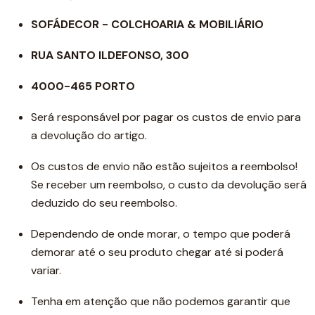
SOFÁDECOR - COLCHOARIA & MOBILIÁRIO
RUA SANTO ILDEFONSO, 300
4000-465 PORTO
Será responsável por pagar os custos de envio para
a devolução do artigo.
Os custos de envio não estão sujeitos a reembolso!
Se receber um reembolso, o custo da devolução será
deduzido do seu reembolso.
Dependendo de onde morar, o tempo que poderá
demorar até o seu produto chegar até si poderá
variar.
Tenha em atenção que não podemos garantir que