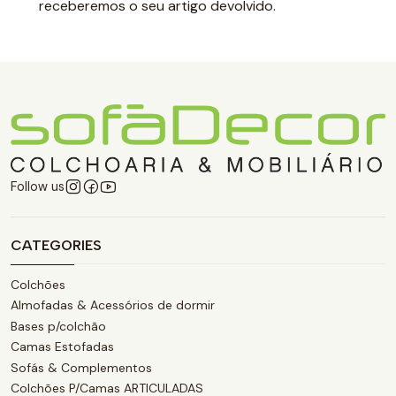
receberemos o seu artigo devolvido.
Follow us
CATEGORIES
Colchões
Almofadas & Acessórios de dormir
Bases p/colchão
Camas Estofadas
Sofás & Complementos
Colchões P/Camas ARTICULADAS