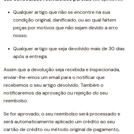
Qualquer artigo que não se encontre na sua
condição original, danificado, ou ao qual faltem
peças por motivos que não sejam devido a erro
nosso.
Qualquer artigo que seja devolvido mais de 30 dias
após a entrega.
Assim que a devolução seja recebida e inspecionada,
enviar-lhe-emos um email para o notificar que
recebemos o seu artigo devolvido. Também o
notificaremos da aprovação ou rejeição do seu
reembolso.
Se for aprovado, o seu reembolso será processado e
será automaticamente aplicado um crédito ao seu
cartão de crédito ou método original de pagamento,