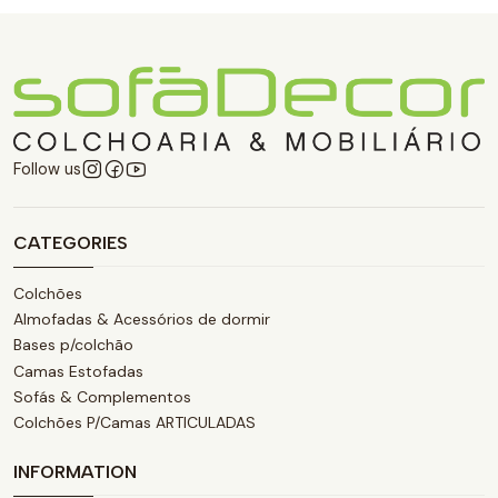
Follow us
CATEGORIES
Colchões
Almofadas & Acessórios de dormir
Bases p/colchão
Camas Estofadas
Sofás & Complementos
Colchões P/Camas ARTICULADAS
INFORMATION