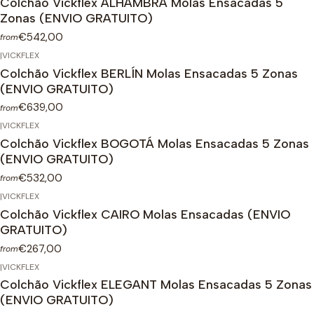
Colchão Vickflex ALHAMBRA Molas Ensacadas 5
Zonas (ENVIO GRATUITO)
€542,00
from
|
VICKFLEX
Colchão Vickflex BERLÍN Molas Ensacadas 5 Zonas
(ENVIO GRATUITO)
€639,00
from
|
VICKFLEX
Colchão Vickflex BOGOTÁ Molas Ensacadas 5 Zonas
(ENVIO GRATUITO)
€532,00
from
|
VICKFLEX
Colchão Vickflex CAIRO Molas Ensacadas (ENVIO
GRATUITO)
€267,00
from
|
VICKFLEX
Colchão Vickflex ELEGANT Molas Ensacadas 5 Zonas
(ENVIO GRATUITO)