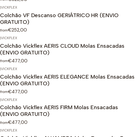
|
VICKFLEX
Colchão VF Descanso GERIÁTRICO HR (ENVIO
GRATUITO)
€252,00
from
|
VICKFLEX
Colchão Vickflex AERIS CLOUD Molas Ensacadas
(ENVIO GRATUITO)
€477,00
from
|
VICKFLEX
Colchão Vickflex AERIS ELEGANCE Molas Ensacadas
(ENVIO GRATUITO)
€477,00
from
|
VICKFLEX
Colchão Vickflex AERIS FIRM Molas Ensacadas
(ENVIO GRATUITO)
€477,00
from
|
VICKFLEX