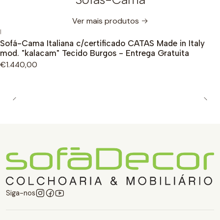
Ver mais produtos
|
Sofá-Cama Italiana c/certificado CATAS Made in Italy
mod. "kalacam" Tecido Burgos - Entrega Gratuita
€1.440,00
Siga-nos