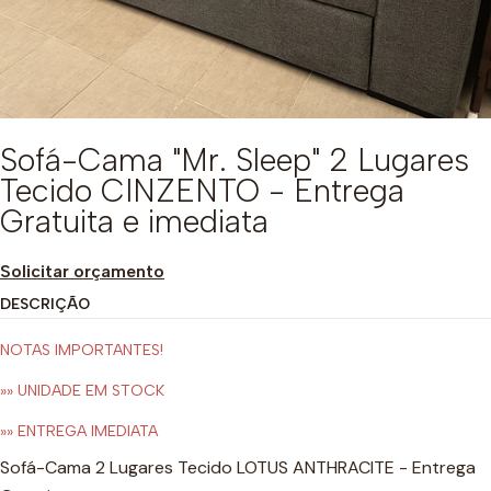
Sofá-Cama "Mr. Sleep" 2 Lugares
Tecido CINZENTO - Entrega
Gratuita e imediata
Solicitar orçamento
DESCRIÇÃO
NOTAS IMPORTANTES!
»» UNIDADE EM STOCK
»» ENTREGA IMEDIATA
Sofá-Cama 2 Lugares Tecido LOTUS ANTHRACITE - Entrega