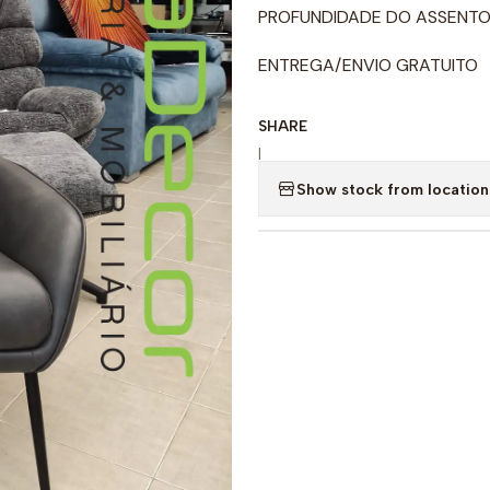
PROFUNDIDADE DO ASSENTO
ENTREGA/ENVIO GRATUITO
SHARE
|
Show stock from location