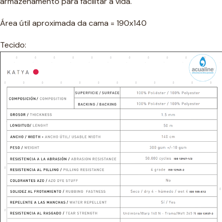
armazenamento para facilitar a vida.
Área útil aproximada da cama = 190x140
Tecido: