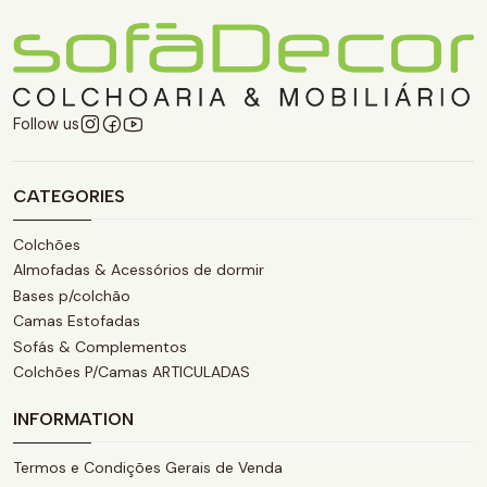
Follow us
CATEGORIES
Colchões
Almofadas & Acessórios de dormir
Bases p/colchão
Camas Estofadas
Sofás & Complementos
Colchões P/Camas ARTICULADAS
INFORMATION
Termos e Condições Gerais de Venda