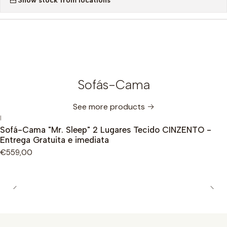
Sofás-Cama
See more products
|
Out of stock
Sofá-Cama "Mr. Sleep" 2 Lugares Tecido CINZENTO -
Entrega Gratuita e imediata
€559,00