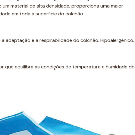
 um material de alta densidade, proporciona uma maior
ade em toda a superfície do colchão.
a adaptação e a respirabilidade do colchão. Hipoalergénico.
or que equilibra as condições de temperatura e humidade do