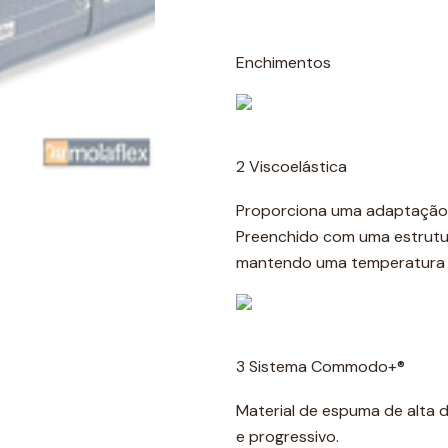
Enchimentos
2 Viscoelástica
Proporciona uma adaptação 
Preenchido com uma estrutur
mantendo uma temperatura c
3 Sistema Commodo+®
Material de espuma de alta
e progressivo.