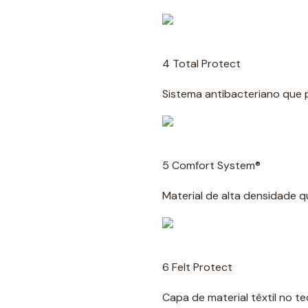
4 Total Protect
Sistema antibacteriano que pr
5 Comfort System®
Material de alta densidade 
6 Felt Protect
Capa de material têxtil no 