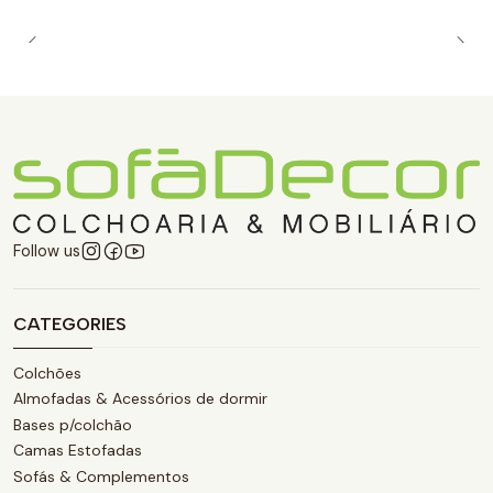
Follow us
CATEGORIES
Colchões
Almofadas & Acessórios de dormir
Bases p/colchão
Camas Estofadas
Sofás & Complementos