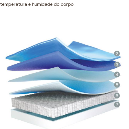
temperatura e humidade do corpo.