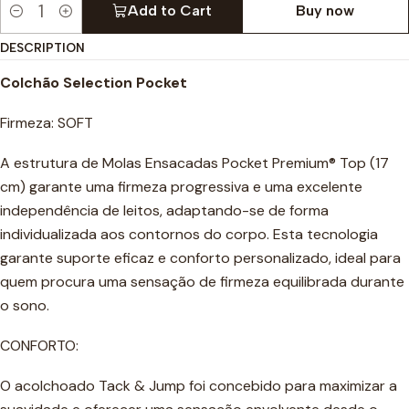
Add to Cart
Buy now
Quantity
DESCRIPTION
Colchão Selection Pocket
Firmeza: SOFT
A estrutura de Molas Ensacadas Pocket Premium® Top (17
cm) garante uma firmeza progressiva e uma excelente
independência de leitos, adaptando-se de forma
individualizada aos contornos do corpo. Esta tecnologia
garante suporte eficaz e conforto personalizado, ideal para
quem procura uma sensação de firmeza equilibrada durante
o sono.
CONFORTO:
O acolchoado Tack & Jump foi concebido para maximizar a