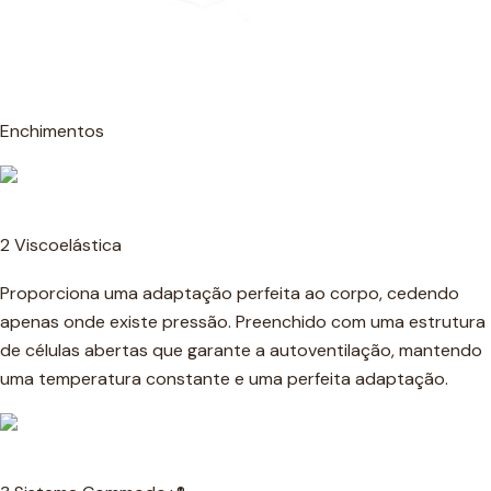
Enchimentos
2 Viscoelástica
Proporciona uma adaptação perfeita ao corpo, cedendo
apenas onde existe pressão. Preenchido com uma estrutura
de células abertas que garante a autoventilação, mantendo
uma temperatura constante e uma perfeita adaptação.