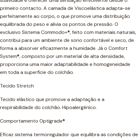
suavidade e oferecer uma sensação envolvente desde o
primeiro contacto. A camada de Viscoelástica adapta-se
perfeitamente ao corpo, o que promove uma distribuição
equilibrada do peso e alivia os pontos de pressão. O
exclusivo Sistema Commodo+®, feito com materiais naturais,
contribui para um ambiente de sono confortável e seco, de
forma a absorver eficazmente a humidade. Já o Comfort
System®, composto por um material de alta densidade,
proporciona uma maior adaptabilidade e homogeneidade
em toda a superfície do colchão.
Tecido Stretch
Tecido elástico que promove a adaptação e a
respirabilidade do colchão. Hipoalergénico.
Comportamento Optigrade®
Eficaz sistema termoregulador que equilibra as condições de