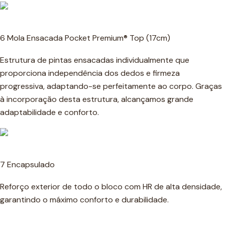
6 Mola Ensacada Pocket Premium® Top (17cm)
Estrutura de pintas ensacadas individualmente que
proporciona independência dos dedos e firmeza
progressiva, adaptando-se perfeitamente ao corpo. Graças
à incorporação desta estrutura, alcançamos grande
adaptabilidade e conforto.
7 Encapsulado
Reforço exterior de todo o bloco com HR de alta densidade,
garantindo o máximo conforto e durabilidade.