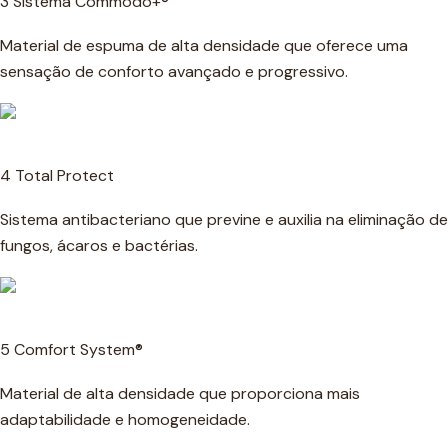
3 Sistema Commodo+®
Material de espuma de alta densidade que oferece uma
sensação de conforto avançado e progressivo.
4 Total Protect
Sistema antibacteriano que previne e auxilia na eliminação de
fungos, ácaros e bactérias.
5 Comfort System®
Material de alta densidade que proporciona mais
adaptabilidade e homogeneidade.