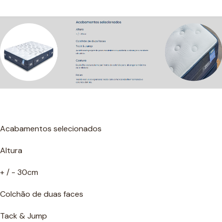
Acabamentos selecionados
Altura
+ / - 30cm
Colchão de duas faces
Tack & Jump