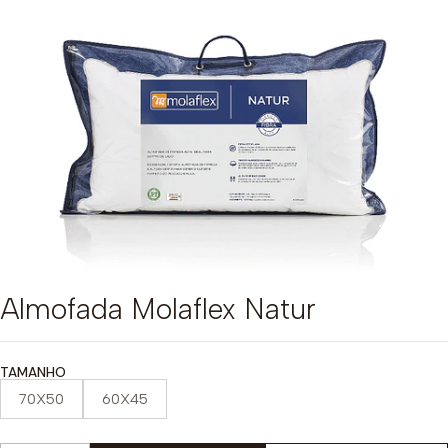
Almofada Molaflex Natur
TAMANHO
70X50
60X45