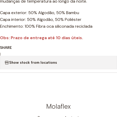
mudanças de temperatura ao longo da noite.
Capa exterior: 50% Algodão, 50% Bambu
Capa interior: 50% Algodão, 50% Poliéster
Enchimento: 100% Fibra oca siliconada reciclada
Obs: Prazo de entrega até 10 dias úteis.
SHARE
|
Show stock from locations
Molaflex