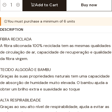
Add to Cart
Buy now
Quantity
You must purchase a minimum of 6 units
DESCRIPTION
FIBRA RECICLADA
A fibra siliconada 100% reciclada tem as mesmas qualidades
de circulação de ar, capacidade de recuperação e qualidade
da fibra virgem.
TECIDO ALGODÃO E BAMBU
Graças às suas propriedades naturais tem uma capacidade
de absorção de humidade muito elevada. O bambu ajuda a
obter um brilho extra e suavidade ao toque
ALTA RESPIRABILIDADE
Graças ao seu alto nível de respirabilidade, ajuda a evitar as