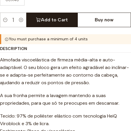
Add to Cart
Buy now
Quantity
You must purchase a minimum of 4 units
DESCRIPTION
Almofada viscoelástica de firmeza média-alta e auto-
adaptável. O seu bloco gera um efeito agradável ao inclinar-
se e adapta-se perfeitamente ao contorno da cabeça,
ajudando a reduzir os pontos de pressão.
A sua fronha permite a lavagem mantendo a suas
propriedades, para que só te preocupes em descansar.
Tecido: 97% de poliéster elástico com tecnologia HeiQ
Viroblock e 3% de licra.