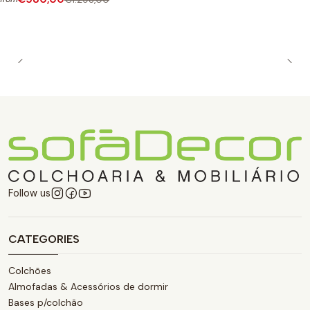
Follow us
CATEGORIES
Colchões
Almofadas & Acessórios de dormir
Bases p/colchão