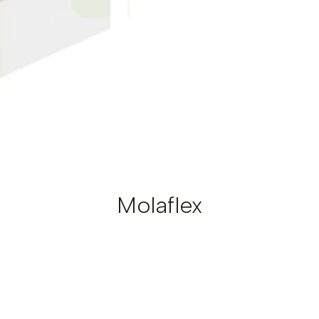
Molaflex