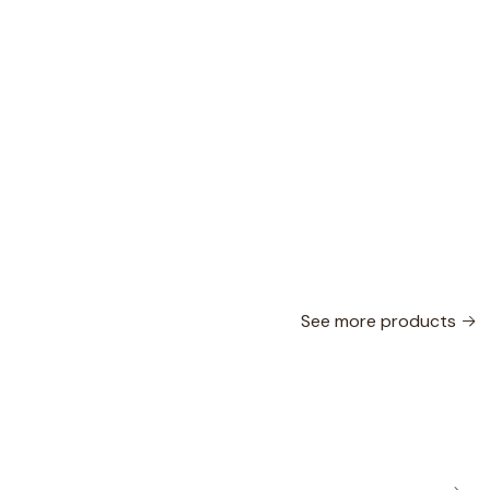
See more products