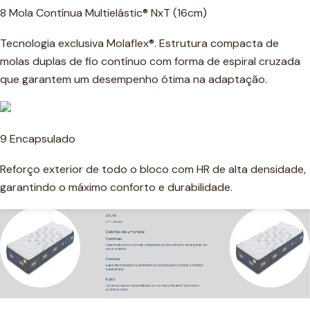
8 Mola Contínua Multielástic® NxT (16cm)
Tecnologia exclusiva Molaflex®. Estrutura compacta de
molas duplas de fio contínuo com forma de espiral cruzada
que garantem um desempenho ótima na adaptação.
9 Encapsulado
Reforço exterior de todo o bloco com HR de alta densidade,
garantindo o máximo conforto e durabilidade.