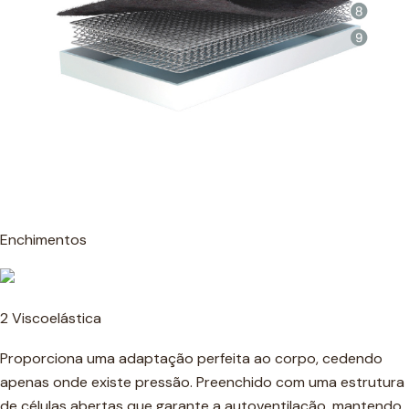
Enchimentos
2 Viscoelástica
Proporciona uma adaptação perfeita ao corpo, cedendo
apenas onde existe pressão. Preenchido com uma estrutura
de células abertas que garante a autoventilação, mantendo