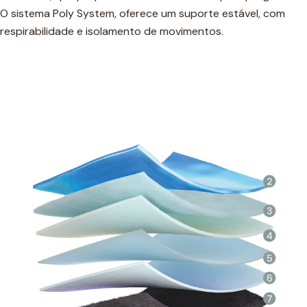
O sistema Poly System, oferece um suporte estável, com
respirabilidade e isolamento de movimentos.