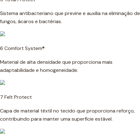
Sistema antibacteriano que previne e auxilia na eliminação de
fungos, ácaros e bactérias.
6 Comfort System®
Material de alta densidade que proporciona mais
adaptabilidade e homogeneidade.
7 Felt Protect
Capa de material têxtil no tecido que proporciona reforço,
contribuindo para manter uma superfície estável.