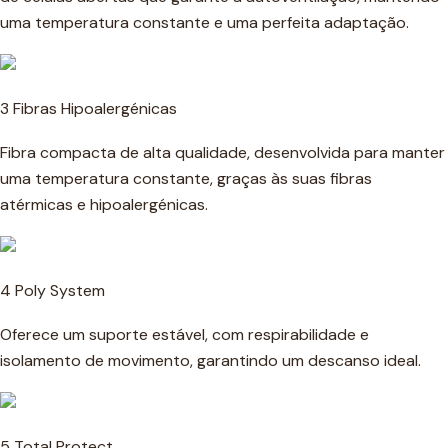
uma temperatura constante e uma perfeita adaptação.
3 Fibras Hipoalergénicas
Fibra compacta de alta qualidade, desenvolvida para manter
uma temperatura constante, graças às suas fibras
atérmicas e hipoalergénicas.
4 Poly System
Oferece um suporte estável, com respirabilidade e
isolamento de movimento, garantindo um descanso ideal.
5 Total Protect