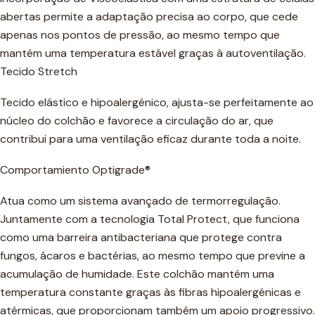
abertas permite a adaptação precisa ao corpo, que cede
apenas nos pontos de pressão, ao mesmo tempo que
mantém uma temperatura estável graças à autoventilação.
Tecido Stretch
Tecido elástico e hipoalergénico, ajusta-se perfeitamente ao
núcleo do colchão e favorece a circulação do ar, que
contribui para uma ventilação eficaz durante toda a noite.
Comportamiento Optigrade®
Atua como um sistema avançado de termorregulação.
Juntamente com a tecnologia Total Protect, que funciona
como uma barreira antibacteriana que protege contra
fungos, ácaros e bactérias, ao mesmo tempo que previne a
acumulação de humidade. Este colchão mantém uma
temperatura constante graças às fibras hipoalergénicas e
atérmicas, que proporcionam também um apoio progressivo.